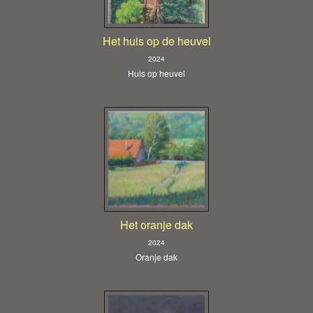
Het huis op de heuvel
2024
Huis op heuvel
Het oranje dak
2024
Oranje dak