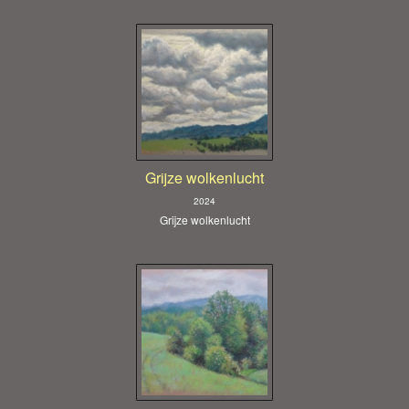
Grijze wolkenlucht
2024
Grijze wolkenlucht