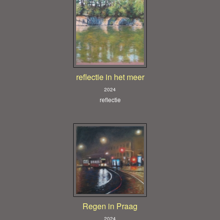
reflectie in het meer
2024
reflectie
Regen in Praag
2024