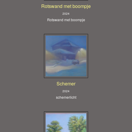
Rotswand met boompje
2024
Rotswand met boompje
Schemer
2024
schemerlicht