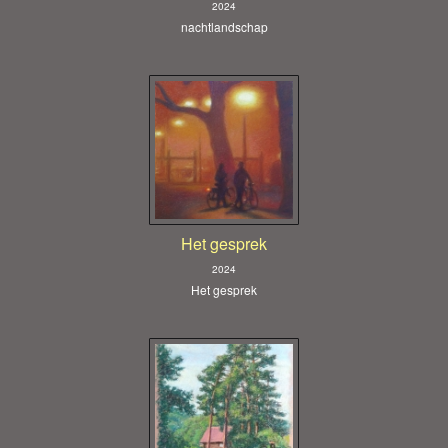
2024
nachtlandschap
Het gesprek
2024
Het gesprek