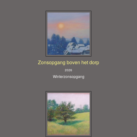
Zonsopgang boven het dorp
2026
Winterzonsopgang