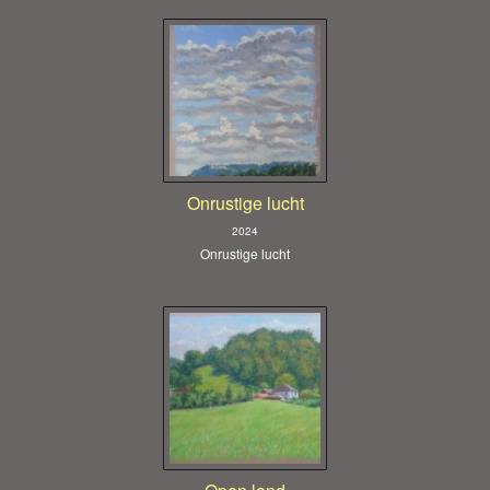
Onrustige lucht
2024
Onrustige lucht