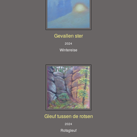
Gevallen ster
2024
Wintereise
Gleuf tussen de rotsen
2024
Rotsgleuf