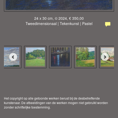
24 x 30 cm, © 2024, € 350,00
Tweedimensionaal | Tekenkunst | Pastel
Het copyright op alle getoonde werken berust bij de desbetreffende
kunstenaar. De afbeeldingen van de werken mogen niet gebruikt worden
zonder schriftelijke toestemming.