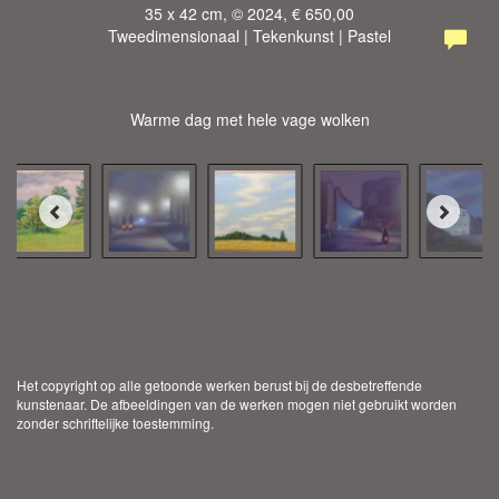
35 x 42 cm, © 2024, € 650,00
Tweedimensionaal | Tekenkunst | Pastel
Warme dag met hele vage wolken
Het copyright op alle getoonde werken berust bij de desbetreffende
kunstenaar. De afbeeldingen van de werken mogen niet gebruikt worden
zonder schriftelijke toestemming.