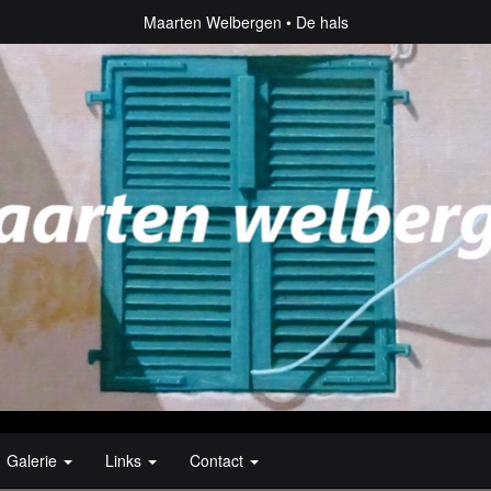
Maarten Welbergen
De hals
Galerie
Links
Contact