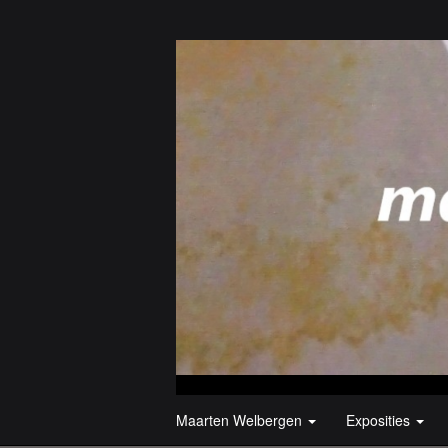
Maarten Welbergen
Exposities