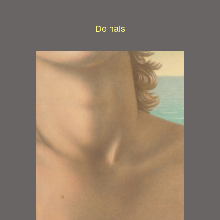
De hals