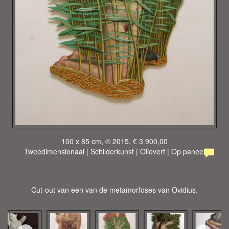
100 x 85 cm, © 2015, € 3 900,00
Tweedimensionaal | Schilderkunst | Olieverf | Op paneel
Cut-out van een van de metamorfoses van Ovidius.