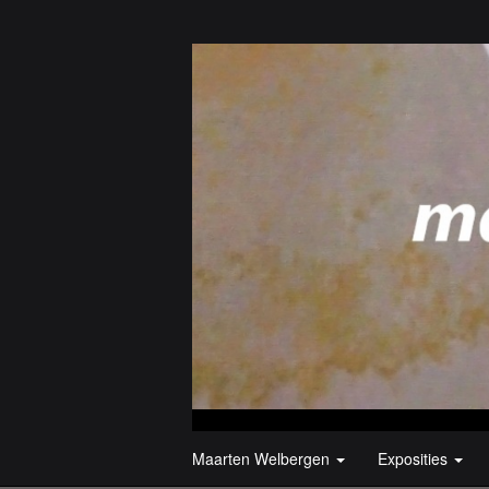
Maarten Welbergen
Exposities