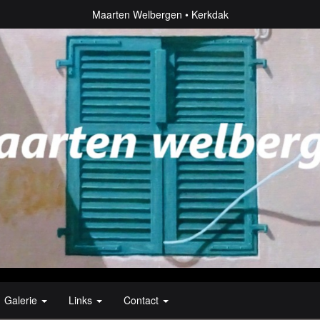
Maarten Welbergen
Kerkdak
Galerie
Links
Contact