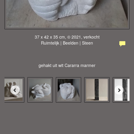
37 x 42 x 35 cm, © 2021, verkocht
Ruimtelijk | Beelden | Steen
gehakt uit wit Cararra marmer